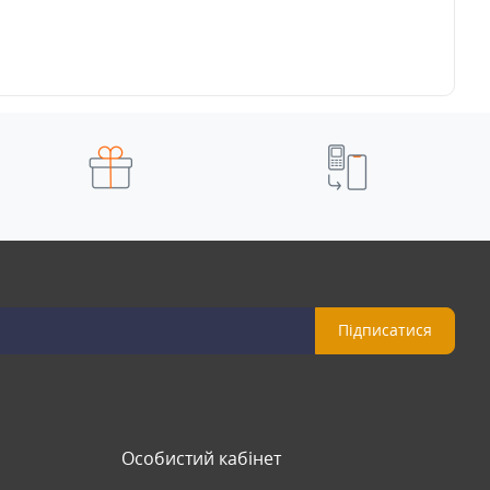
Підписатися
Особистий кабінет