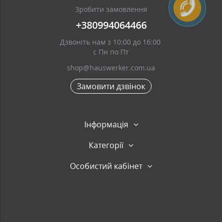
Зробити замовлення
+380994064466
Дзвоніть нам з 10:00 до 16:00
с Пн по Пт
shop@hauswerker.com.ua
Замовити дзвінок
Інформація
Категорії
Особистий кабінет