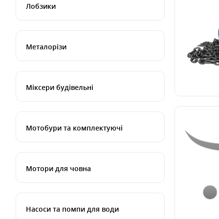
Лобзики
Металорізи
Міксери будівельні
Мотобури та комплектуючі
Мотори для човна
Насоси та помпи для води