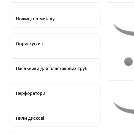
Ножиці по металу
Оприскувачі
Паяльники для пластикових труб
Перфоратори
Пили дискові