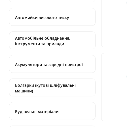
Автомийки високого тиску
Автомобільне обладнання,
інструменти та прилади
Акумулятори та зарядні пристрої
Болгарки (кутові шліфувальні
машини)
Будівельні матеріали