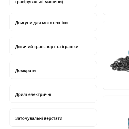
гравірувальні машини)
Двигуни для мототехніки
Дитячий транспорт та іграшки
Домкрати
Дрилі електричні
Заточувальні верстати