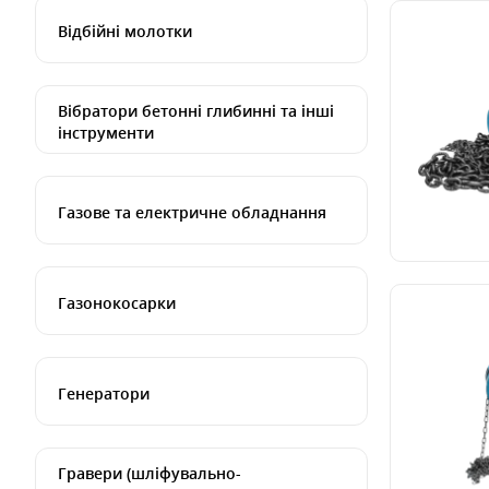
Відбійні молотки
Вібратори бетонні глибинні та інші
інструменти
Газове та електричне обладнання
Газонокосарки
Генератори
Гравери (шліфувально-