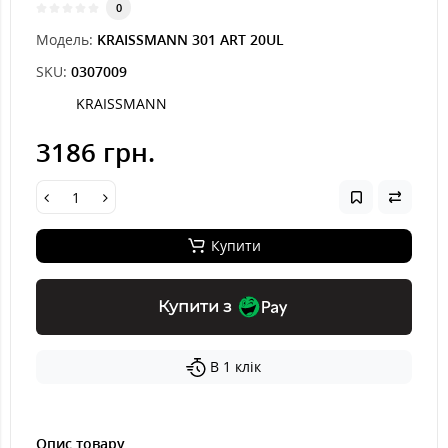
0
Модель:
KRAISSMANN 301 ART 20UL
SKU:
0307009
KRAISSMANN
3186 грн.
Купити
Купити з
В 1 клік
Опис товару