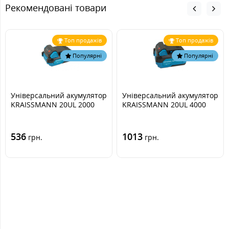
Рекомендовані товари
Топ продажів
Топ продажів
Популярні
Популярні
Універсальний акумулятор
Універсальний акумулятор
KRAISSMANN 20UL 2000
KRAISSMANN 20UL 4000
536
1013
грн.
грн.