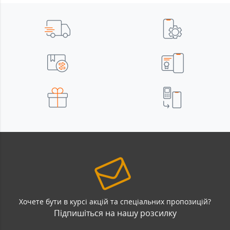
Хочете бути в курсі акцій та спеціальних пропозицій?
Підпишіться на нашу розсилку