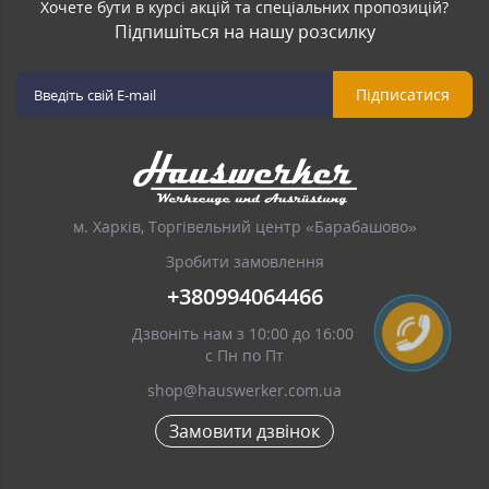
Хочете бути в курсі акцій та спеціальних пропозицій?
Підпишіться на нашу розсилку
Підписатися
м. Харків, Торгівельний центр «Барабашово»
Зробити замовлення
+380994064466
Дзвоніть нам з 10:00 до 16:00
с Пн по Пт
shop@hauswerker.com.ua
Замовити дзвінок