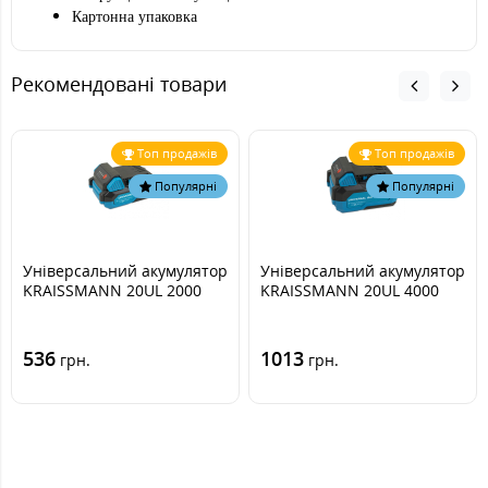
Картонна упаковка
Рекомендовані товари
Топ продажів
Топ продажів
Популярні
Популярні
Універсальний акумулятор
Універсальний акумулятор
KRAISSMANN 20UL 2000
KRAISSMANN 20UL 4000
536
1013
грн.
грн.