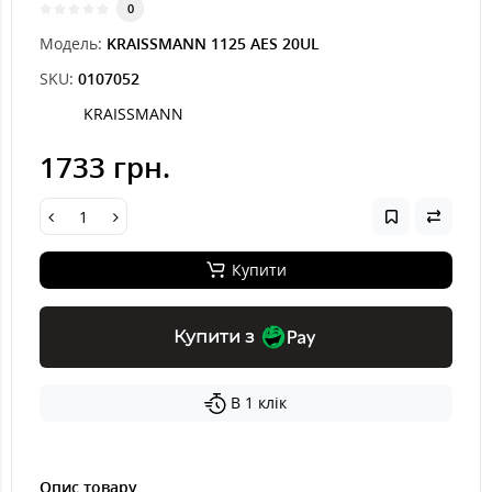
0
Модель:
KRAISSMANN 1125 AES 20UL
SKU:
0107052
KRAISSMANN
1733 грн.
Купити
Купити з
В 1 клік
Опис товару