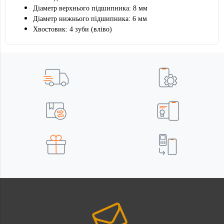
Діаметр верхнього підшипника: 8 мм
Діаметр нижнього підшипника: 6 мм
Хвостовик: 4 зуби (вліво)