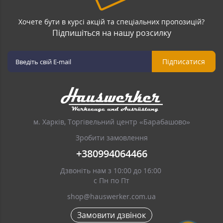
Хочете бути в курсі акцій та спеціальних пропозицій?
Підпишіться на нашу розсилку
Підписатися
м. Харків, Торгівельний центр «Барабашово»
Зробити замовлення
+380994064466
Дзвоніть нам з 10:00 до 16:00
с Пн по Пт
shop@hauswerker.com.ua
Замовити дзвінок