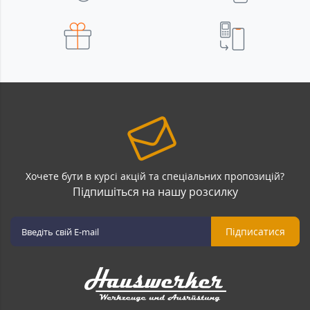
Хочете бути в курсі акцій та спеціальних пропозицій?
Підпишіться на нашу розсилку
Підписатися