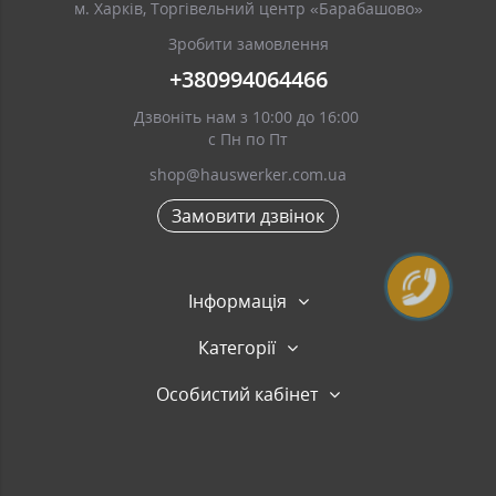
м. Харків, Торгівельний центр «Барабашово»
Зробити замовлення
+380994064466
Дзвоніть нам з 10:00 до 16:00
с Пн по Пт
shop@hauswerker.com.ua
Замовити дзвінок
Інформація
Категорії
Особистий кабінет