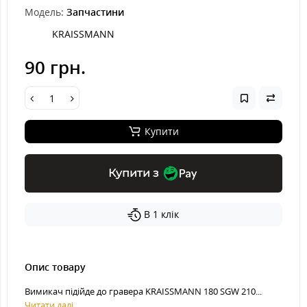
Модель:
Запчастини
KRAISSMANN
90 грн.
Купити
Купити з
В 1 клік
Опис товару
Вимикач підійде до гравера KRAISSMANN 180 SGW 210...
Читати далі...