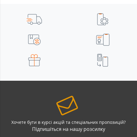
Хочете бути в курсі акцій та спеціальних пропозицій?
Підпишіться на нашу розсилку