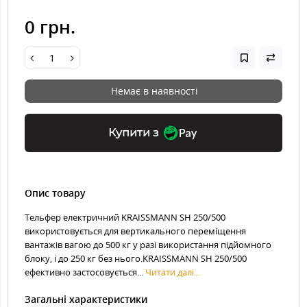
0 грн.
Немає в наявності
Купити з
Опис товару
Тельфер електричний KRAISSMANN SH 250/500
використовується для вертикального переміщення
вантажів вагою до 500 кг у разі використання підйомного
блоку, і до 250 кг без нього.KRAISSMANN SH 250/500
ефективно застосовується...
Читати далі...
Загальні характеристики