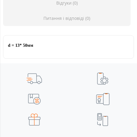
Відгуки (0)
Питання і відповіді (0)
d = 13* 50мм