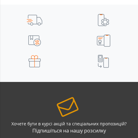
Хочете бути в курсі акцій та спеціальних пропозицій?
Підпишіться на нашу розсилку