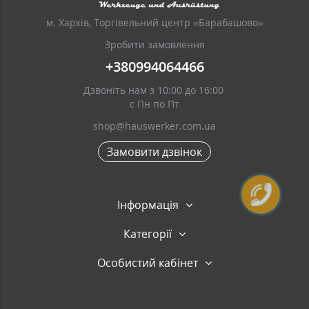
м. Харків, Торгівельний центр «Барабашово»
Зробити замовлення
+380994064466
Дзвоніть нам з 10:00 до 16:00
с Пн по Пт
shop@hauswerker.com.ua
Замовити дзвінок
Інформація
Категорії
Особистий кабінет