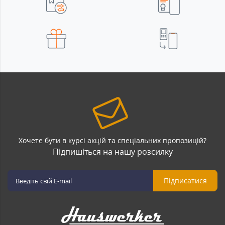
Хочете бути в курсі акцій та спеціальних пропозицій?
Підпишіться на нашу розсилку
Підписатися