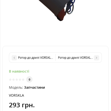
Ротор до дрилі VORSKLA ПМЗ 1150
Ротор до дрилі VORSKLA ПМЗ 1050
В наявності
0
Модель:
Запчастини
VORSKLA
293 грн.