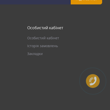
Особистий кабінет
Особистий кабінет
Історія замовлень
Закладки