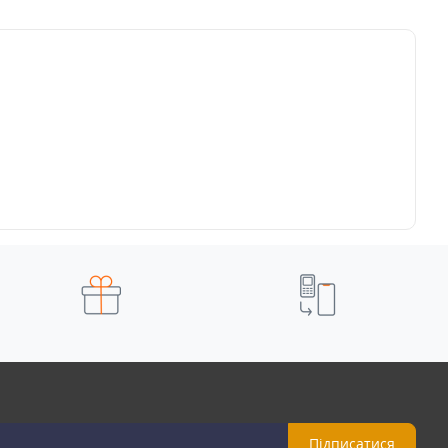
Підписатися