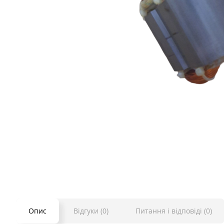
Опис
Відгуки (0)
Питання і відповіді (0)