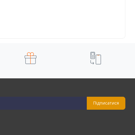
Підписатися