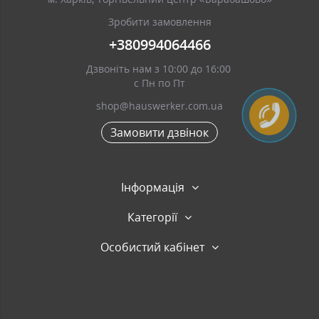
Зробити замовлення
+380994064466
Дзвоніть нам з 10:00 до 16:00
с Пн по Пт
shop@hauswerker.com.ua
Замовити дзвінок
Інформація
Категорії
Особистий кабінет