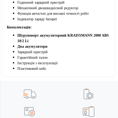
Годинний зарядний пристрій
Механічний двошвидкісний редуктор
Функція автостоп для високої точності робіт
Індикатор заряду батареї
Комплектація:
Шуруповерт акумуляторний KRAISSMANN 2000 ABS
18/2 Li
Два акумулятори
Зарядний пристрій
Гарантійний талон
Інструкція з експлуатації
Пластиковий кейс