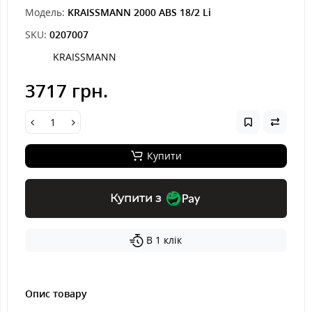
Модель:
KRAISSMANN 2000 ABS 18/2 Li
SKU:
0207007
KRAISSMANN
3717 грн.
Купити
Купити з
В 1 клік
Опис товару