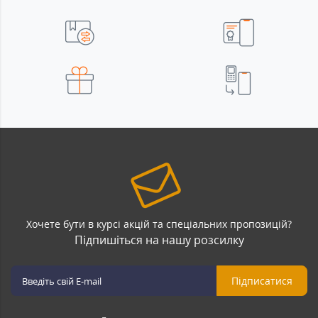
Хочете бути в курсі акцій та спеціальних пропозицій?
Підпишіться на нашу розсилку
Підписатися