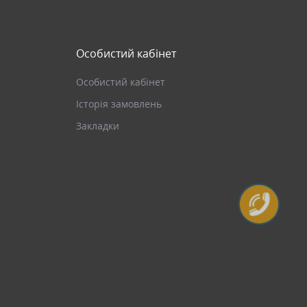
Особистий кабінет
Особистий кабінет
Історія замовлень
Закладки