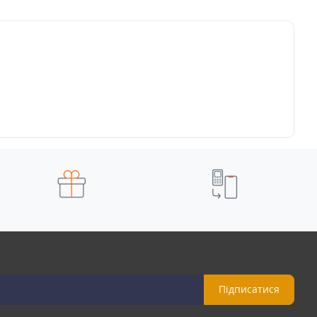
Підписатися