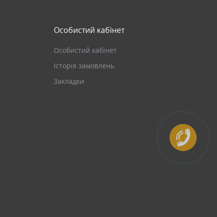
Особистий кабінет
Особистий кабінет
Історія замовлень
Закладки