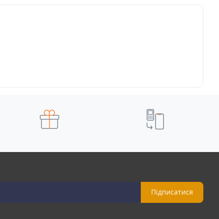
Підписатися