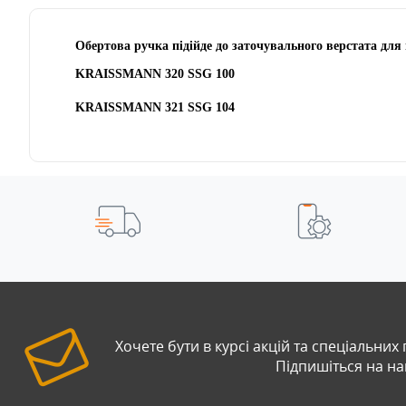
Обертова ручка
підійде до заточувального верстата для
KRAISSMANN 320 SSG 100
KRAISSMANN 321 SSG 104
Хочете бути в курсі акцій та спеціальних
Підпишіться на н