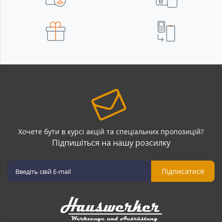
Хочете бути в курсі акцій та спеціальних пропозицій?
Підпишіться на нашу розсилку
Підписатися