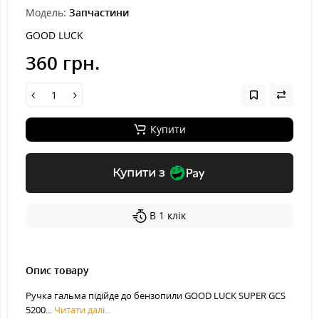
Модель:
Запчастини
GOOD LUCK
360 грн.
Купити
Купити з
В 1 клік
Опис товару
Ручка гальма підійде до бензопили GOOD LUCK SUPER GCS
5200...
Читати далі...