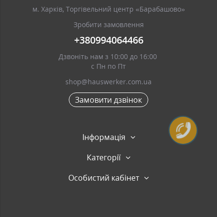
м. Харків, Торгівельний центр «Барабашово»
Зробити замовлення
+380994064466
Дзвоніть нам з 10:00 до 16:00
с Пн по Пт
shop@hauswerker.com.ua
Замовити дзвінок
Інформація
Категорії
Особистий кабінет