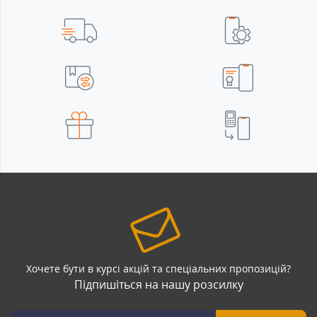
Хочете бути в курсі акцій та спеціальних пропозицій?
Підпишіться на нашу розсилку