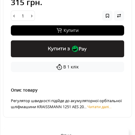
315 грн.
Купити
Купити з
В 1 клік
Опис товару
Регулятор швидкості підійде до акумуляторної орбітальної
шліфмашини KRAISSMANN 1251 AES 20...
Читати далі...