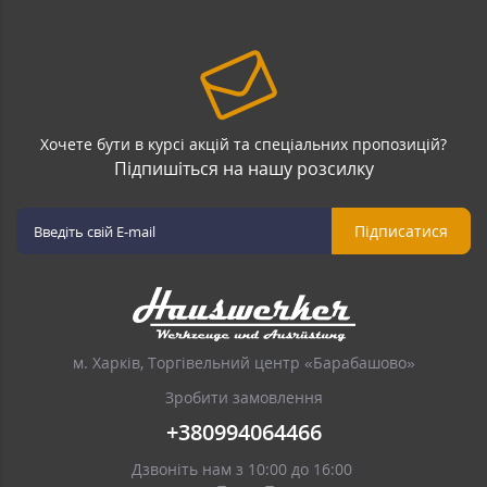
Хочете бути в курсі акцій та спеціальних пропозицій?
Підпишіться на нашу розсилку
Підписатися
м. Харків, Торгівельний центр «Барабашово»
Зробити замовлення
+380994064466
Дзвоніть нам з 10:00 до 16:00