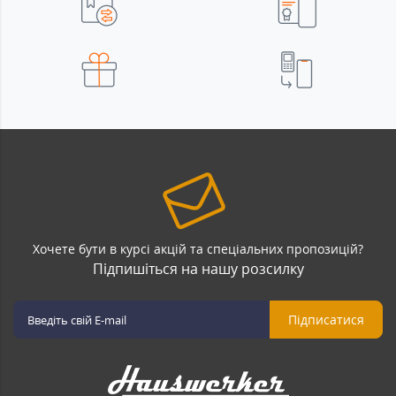
Хочете бути в курсі акцій та спеціальних пропозицій?
Підпишіться на нашу розсилку
Підписатися