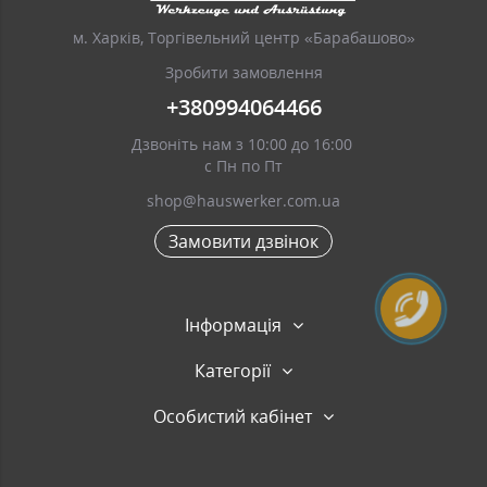
м. Харків, Торгівельний центр «Барабашово»
Зробити замовлення
+380994064466
Дзвоніть нам з 10:00 до 16:00
с Пн по Пт
shop@hauswerker.com.ua
Замовити дзвінок
Інформація
Категорії
Особистий кабінет