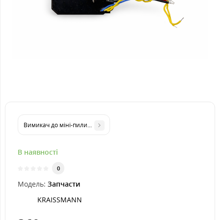
Вимикач до міні-пили KRAISSMANN 1522 AKS 20 MP
В наявності
0
Модель:
Запчасти
KRAISSMANN