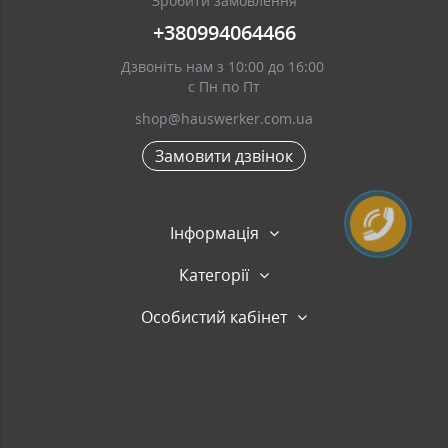
Зробити замовлення
+380994064466
Дзвоніть нам з 10:00 до 16:00
с Пн по Пт
shop@hauswerker.com.ua
Замовити дзвінок
Інформація
Категорії
Особистий кабінет