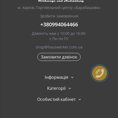
м. Харків, Торгівельний центр «Барабашово»
Зробити замовлення
+380994064466
Дзвоніть нам з 10:00 до 16:00
с Пн по Пт
shop@hauswerker.com.ua
Замовити дзвінок
Інформація
Категорії
Особистий кабінет