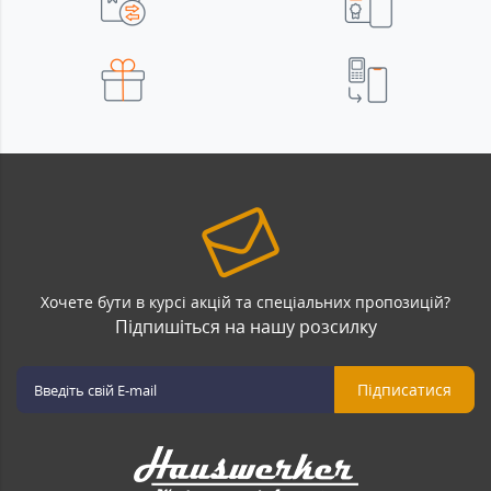
Хочете бути в курсі акцій та спеціальних пропозицій?
Підпишіться на нашу розсилку
Підписатися