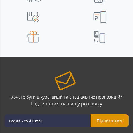
Хочете бути в курсі акцій та спеціальних пропозицій?
Підпишіться на нашу розсилку
Підписатися