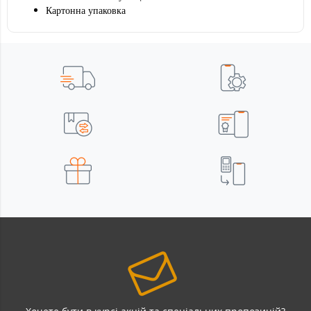
Картонна упаковка