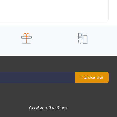
Підписатися
Особистий кабінет