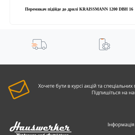
Перемикач підійде до дрилі KRAISSMANN 1200 DBH 16
Хочете бути в курсі акцій та спеціальних
Підпишіться на н
Інформація