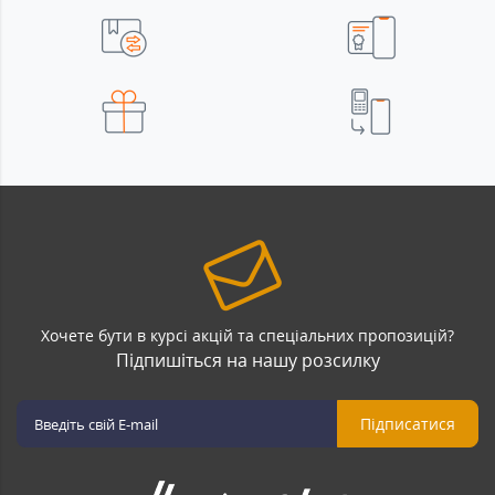
Хочете бути в курсі акцій та спеціальних пропозицій?
Підпишіться на нашу розсилку
Підписатися