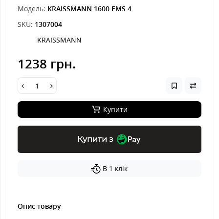
Модель:
KRAISSMANN 1600 EMS 4
SKU:
1307004
KRAISSMANN
1238 грн.
Купити
Купити з
В 1 клік
Опис товару