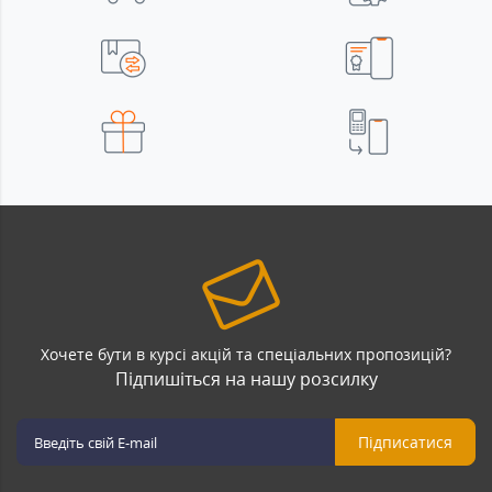
Хочете бути в курсі акцій та спеціальних пропозицій?
Підпишіться на нашу розсилку
Підписатися