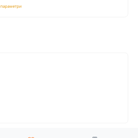
і параметри