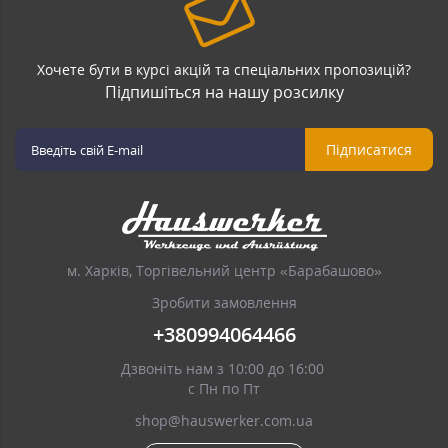
Хочете бути в курсі акцій та спеціальних пропозицій?
Підпишіться на нашу розсилку
Підписатися
м. Харків, Торгівельний центр «Барабашово»
Зробити замовлення
+380994064466
Дзвоніть нам з 10:00 до 16:00
с Пн по Пт
shop@hauswerker.com.ua