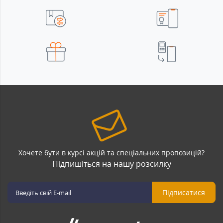
Хочете бути в курсі акцій та спеціальних пропозицій?
Підпишіться на нашу розсилку
Підписатися