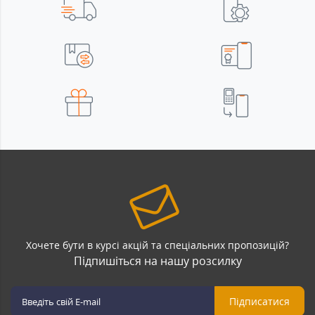
Хочете бути в курсі акцій та спеціальних пропозицій?
Підпишіться на нашу розсилку
Підписатися