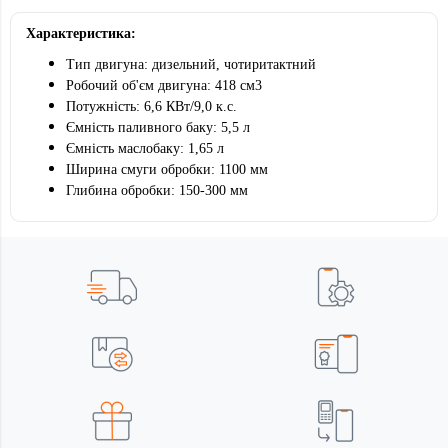
Характеристика:
Тип двигуна: дизельний, чотиритактний
Робочий об'єм двигуна: 418 см3
Потужність: 6,6 КВт/9,0 к.с.
Ємність паливного баку: 5,5 л
Ємність маслобаку: 1,65 л
Ширина смуги обробки: 1100 мм
Глибина обробки: 150-300 мм