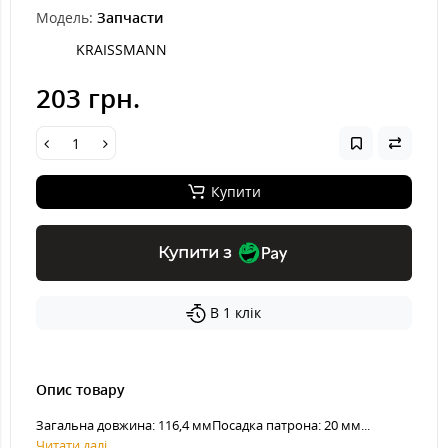
Модель:
Запчасти
KRAISSMANN
203 грн.
Купити
Купити з
В 1 клік
Опис товару
Загальна довжина: 116,4 ммПосадка патрона: 20 мм...
Читати далі...