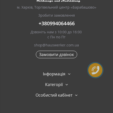
м. Харків, Торгівельний центр «Барабашово»
Зробити замовлення
+380994064466
Дзвоніть нам з 10:00 до 16:00
с Пн по Пт
shop@hauswerker.com.ua
Замовити дзвінок
Інформація
Категорії
Особистий кабінет