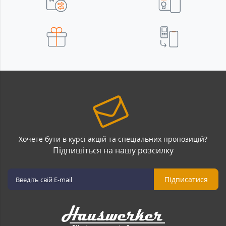
Хочете бути в курсі акцій та спеціальних пропозицій?
Підпишіться на нашу розсилку
Підписатися