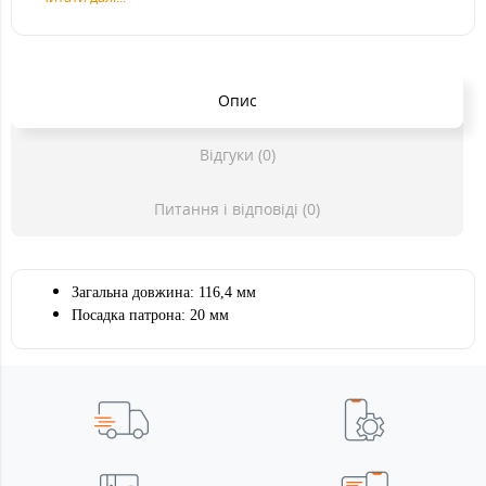
Опис
Відгуки (0)
Питання і відповіді (0)
Загальна довжина: 116,4 мм
Посадка патрона: 20 мм