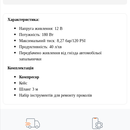
Характеристика:
Напруга живлення: 12 В
Потужність: 180 Вт
Максимальний тиск: 8,27 бар/120 PSI
Продуктивність: 40 л/хв
Передбачено живлення від гнізда автомобільої
запальнички
Комплектація
Компресор
Кейс
Шланг 3 м
Набір інструментів для ремонту проколів