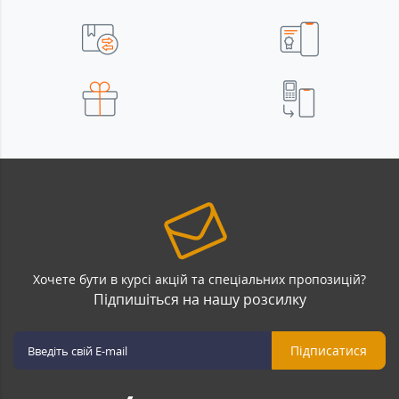
Хочете бути в курсі акцій та спеціальних пропозицій?
Підпишіться на нашу розсилку
Підписатися