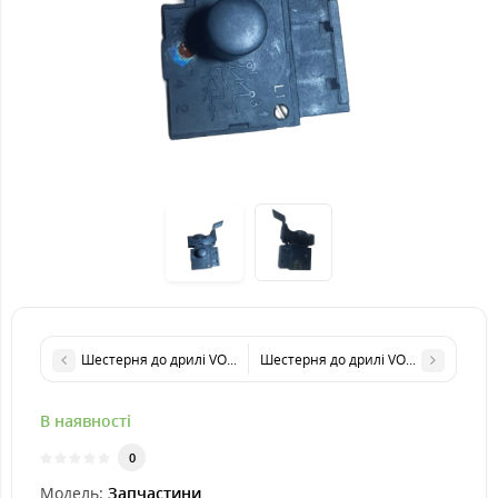
Шестерня до дрилі VORSKLA ПМЗ 710
Шестерня до дрилі VORSKLA ПМЗ 72
В наявності
0
Модель:
Запчастини