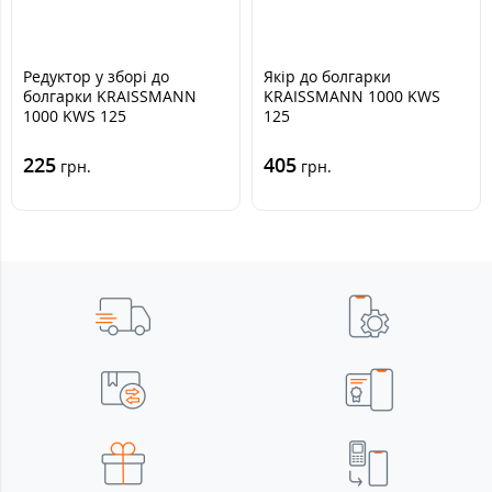
Редуктор у зборі до
Якір до болгарки
болгарки KRAISSMANN
KRAISSMANN 1000 KWS
1000 KWS 125
125
225
405
грн.
грн.