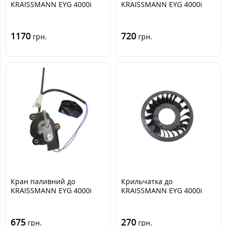
KRAISSMANN EYG 4000i
KRAISSMANN EYG 4000i
1170
720
грн.
грн.
Кран паливний до
Крильчатка до
KRAISSMANN EYG 4000i
KRAISSMANN EYG 4000i
675
270
грн.
грн.