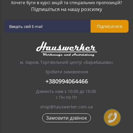
Хочете бути в курсі акцій та спеціальних пропозицій?
Підпишіться на нашу розсилку
Підписатися
м. Харків, Торгівельний центр «Барабашово»
Зробити замовлення
+380994064466
Дзвоніть нам з 10:00 до 16:00
с Пн по Пт
shop@hauswerker.com.ua
Замовити дзвінок