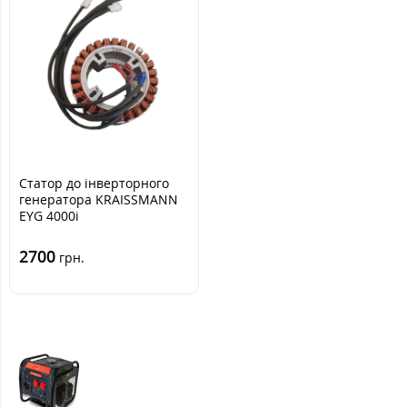
Статор до інверторного
генератора KRAISSMANN
EYG 4000i
2700
грн.