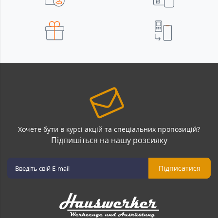
Хочете бути в курсі акцій та спеціальних пропозицій?
Підпишіться на нашу розсилку
Підписатися