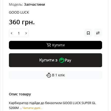
Модель:
Запчастини
GOOD LUCK
360 грн.
Купити
Купити з
В 1 клік
Опис товару
Карбюратор підійде до бензопили GOOD LUCK SUPER GL
5200M ...
Читати далі...