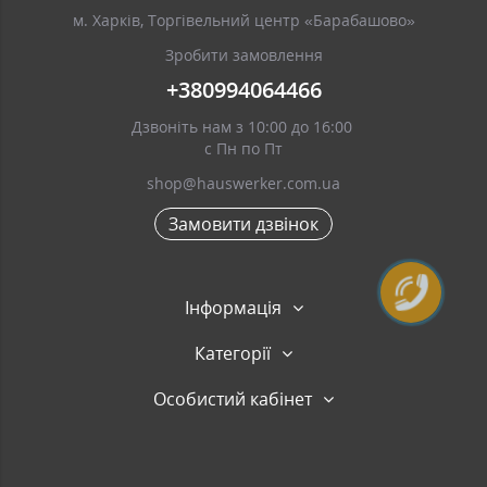
м. Харків, Торгівельний центр «Барабашово»
Зробити замовлення
+380994064466
Дзвоніть нам з 10:00 до 16:00
с Пн по Пт
shop@hauswerker.com.ua
Замовити дзвінок
Інформація
Категорії
Особистий кабінет