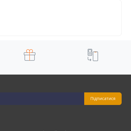
Підписатися