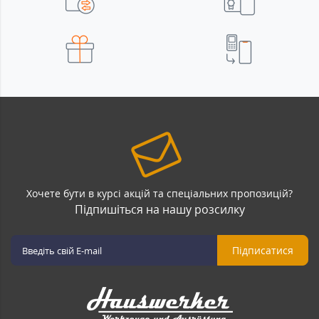
Хочете бути в курсі акцій та спеціальних пропозицій?
Підпишіться на нашу розсилку
Підписатися