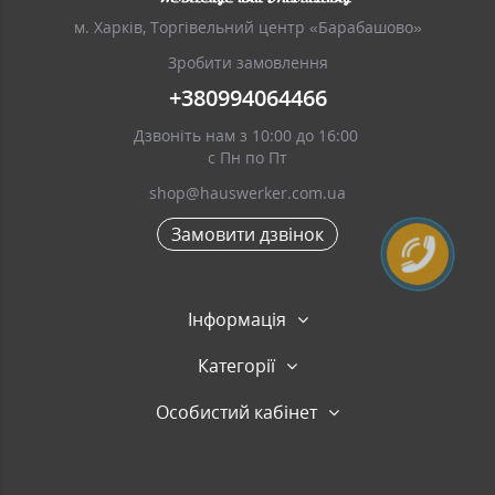
м. Харків, Торгівельний центр «Барабашово»
Зробити замовлення
+380994064466
Дзвоніть нам з 10:00 до 16:00
с Пн по Пт
shop@hauswerker.com.ua
Замовити дзвінок
Інформація
Категорії
Особистий кабінет