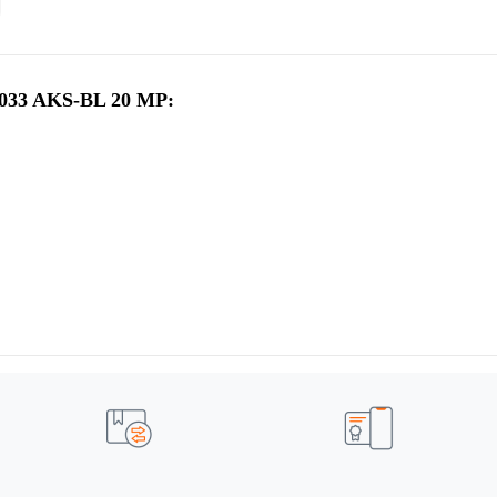
033 AKS-BL 20 MP: