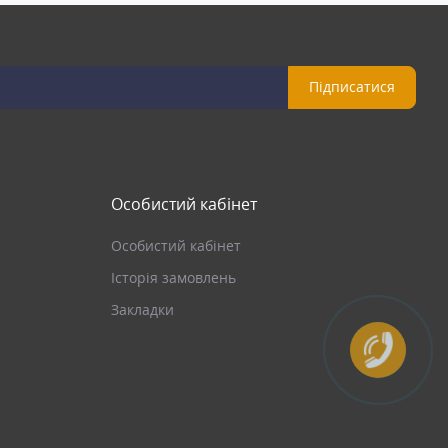
Підписатися
Особистий кабінет
Особистий кабінет
Історія замовлень
Закладки