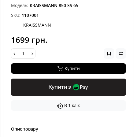
Модель:
KRAISSMANN 850 SS 65
SKU:
1107001
KRAISSMANN
1699 грн.
Купити
Купити з
В 1 клік
Опис товару