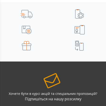
Хочете бути в курсі акцій та спеціальних пропозицій?
Підпишіться на нашу розсилку