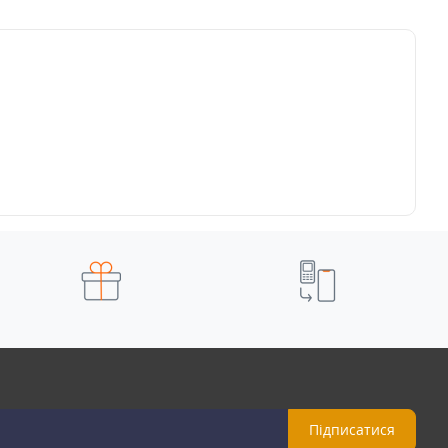
Підписатися