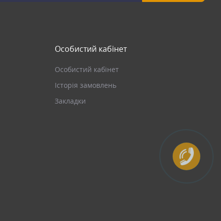
Особистий кабінет
Особистий кабінет
Історія замовлень
Закладки