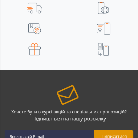
Хочете бути в курсі акцій та спеціальних пропозицій?
Підпишіться на нашу розсилку
Підписатися