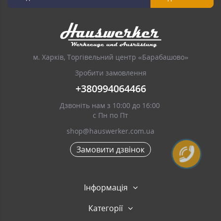
м. Харків, Торгівельний центр «Барабашово»
Зробити замовлення
+380994064466
Дзвоніть нам з 10:00 до 16:00
с Пн по Пт
shop@hauswerker.com.ua
Замовити дзвінок
Інформація
Категорії