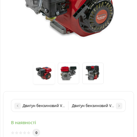
Двигун бензиновий VORSKLA ПМЗ 168F-196/19
Двигун бензиновий VORSKLA ПМЗ 1
В наявності
0