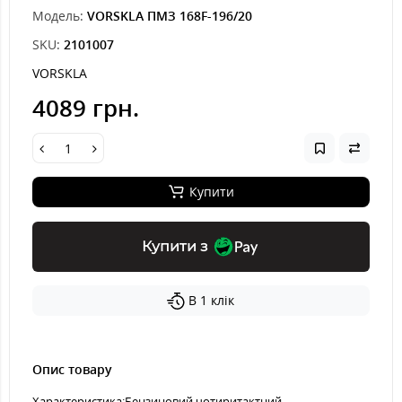
Модель:
VORSKLA ПМЗ 168F-196/20
SKU:
2101007
VORSKLA
4089 грн.
Купити
Купити з
В 1 клік
Опис товару
Характеристика:Бензиновий чотиритактний