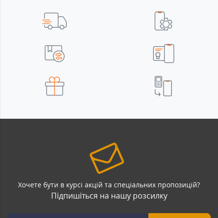
Хочете бути в курсі акцій та спеціальних пропозицій?
Підпишіться на нашу розсилку