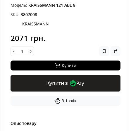
Модель:
KRAISSMANN 121 ABL 8
SKU:
3807008
KRAISSMANN
2071 грн.
Купити
Купити з
В 1 клік
Опис товару