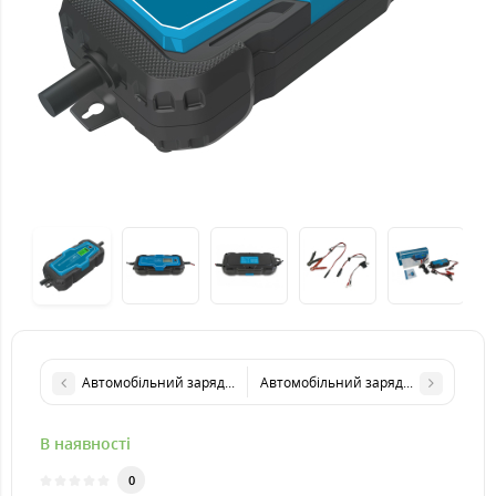
Автомобільний зарядний пристрій KRAISSMANN 101 ABL 6
Автомобільний зарядний пристрій
В наявності
0