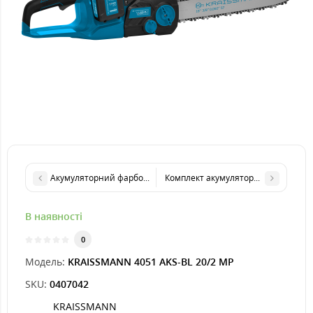
Акумуляторний фарбопульт KRAISSMANN 503 ASP 20 MP (акумул
Комплект акумуляторного інструмент
В наявності
0
Модель:
KRAISSMANN 4051 AKS-BL 20/2 MP
SKU:
0407042
KRAISSMANN