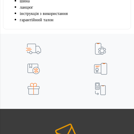
шина
ланцюг
інструкція з використання
гарантійний талон