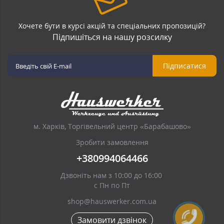
Хочете бути в курсі акцій та спеціальних пропозицій?
Підпишіться на нашу розсилку
Підписатися
м. Харків, Торгівельний центр «Барабашово»
Зробити замовлення
+380994064466
Дзвоніть нам з 10:00 до 16:00
с Пн по Пт
shop@hauswerker.com.ua
Замовити дзвінок