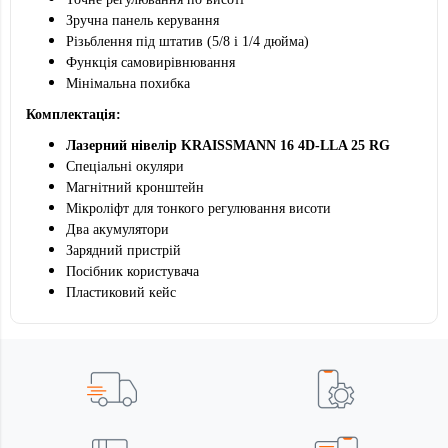
Зручна панель керування
Різьблення під штатив (5/8 і 1/4 дюйма)
Функція самовирівнювання
Мінімальна похибка
Комплектація:
Лазерний нівелір KRAISSMANN 16 4D-LLA 25 RG
Спеціальні окуляри
Магнітний кронштейн
Мікроліфт для тонкого регулювання висоти
Два акумулятори
Зарядний пристрій
Посібник користувача
Пластиковий кейс