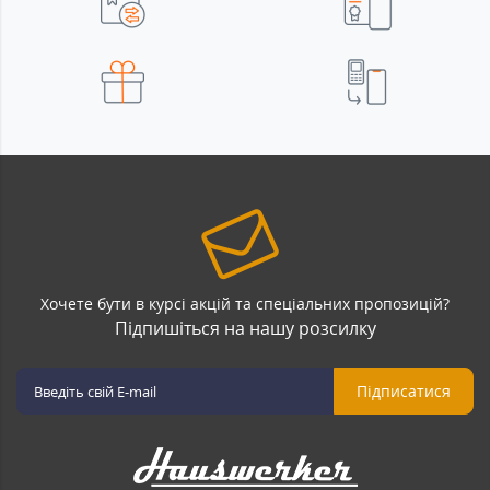
Хочете бути в курсі акцій та спеціальних пропозицій?
Підпишіться на нашу розсилку
Підписатися