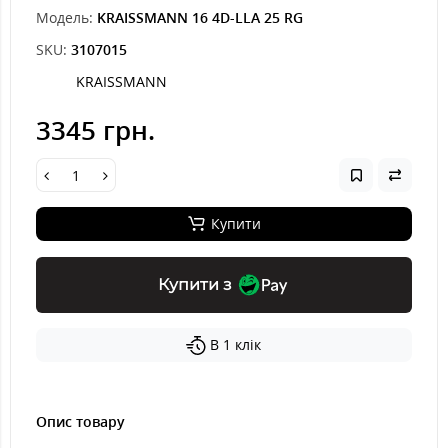
Модель:
KRAISSMANN 16 4D-LLA 25 RG
SKU:
3107015
KRAISSMANN
3345 грн.
Купити
Купити з
В 1 клік
Опис товару